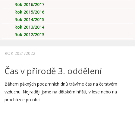
Rok 2016/2017
Rok 2015/2016
Rok 2014/2015
Rok 2013/2014
Rok 2012/2013
ROK 2021/2022
Čas v přírodě 3. oddělení
Během pěkných podzimních dnů trávíme čas na čerstvém
vzduchu. Nejraději jsme na dětském hřišti, v lese nebo na
procházce po obci.