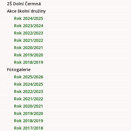
ZŠ Dolní Čermná
Akce školní družiny
Rok 2024/2025
Rok 2023/2024
Rok 2022/2023
Rok 2021/2022
Rok 2020/2021
Rok 2019/2020
Rok 2018/2019
Fotogalerie
Rok 2025/2026
Rok 2024/2025
Rok 2022/2023
Rok 2021/2022
Rok 2020/2021
Rok 2019/2020
Rok 2018/2019
Rok 2017/2018