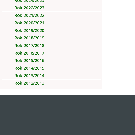
Rok 2024/2025
Rok 2022/2023
Rok 2021/2022
Rok 2020/2021
Rok 2019/2020
Rok 2018/2019
Rok 2017/2018
Rok 2016/2017
Rok 2015/2016
Rok 2014/2015
Rok 2013/2014
Rok 2012/2013