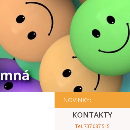
NOVINKY:
KONTAKTY
Tel. 737 087 515