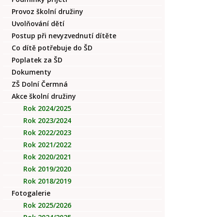
Provoz školní družiny
Uvolňování dětí
Postup při nevyzvednutí dítěte
Co dítě potřebuje do ŠD
Poplatek za ŠD
Dokumenty
ZŠ Dolní Čermná
Akce školní družiny
Rok 2024/2025
Rok 2023/2024
Rok 2022/2023
Rok 2021/2022
Rok 2020/2021
Rok 2019/2020
Rok 2018/2019
Fotogalerie
Rok 2025/2026