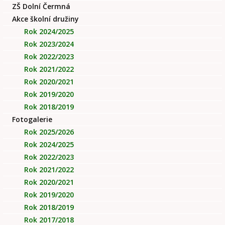
ZŠ Dolní Čermná
Akce školní družiny
Rok 2024/2025
Rok 2023/2024
Rok 2022/2023
Rok 2021/2022
Rok 2020/2021
Rok 2019/2020
Rok 2018/2019
Fotogalerie
Rok 2025/2026
Rok 2024/2025
Rok 2022/2023
Rok 2021/2022
Rok 2020/2021
Rok 2019/2020
Rok 2018/2019
Rok 2017/2018