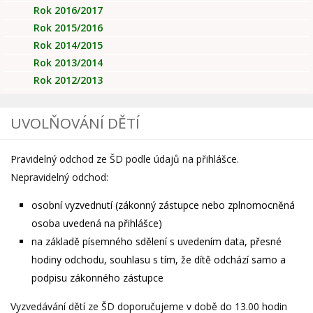
Rok 2016/2017
Rok 2015/2016
Rok 2014/2015
Rok 2013/2014
Rok 2012/2013
UVOLŇOVÁNÍ DĚTÍ
Pravidelný odchod ze ŠD podle údajů na přihlášce.
Nepravidelný odchod:
osobní vyzvednutí (zákonný zástupce nebo zplnomocněná
osoba uvedená na přihlášce)
na základě písemného sdělení s uvedením data, přesné
hodiny odchodu, souhlasu s tím, že dítě odchází samo a
podpisu zákonného zástupce
Vyzvedávání dětí ze ŠD doporučujeme v době do 13.00 hodin