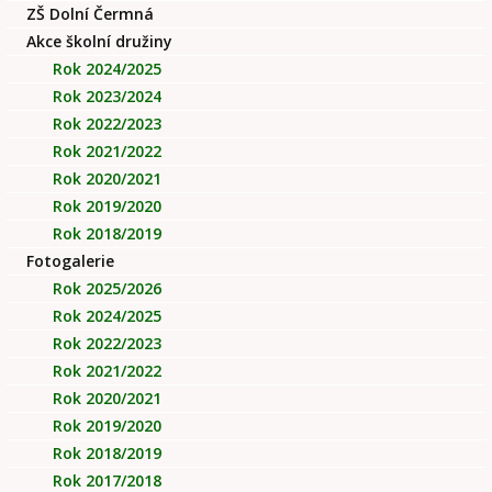
ZŠ Dolní Čermná
Akce školní družiny
Rok 2024/2025
Rok 2023/2024
Rok 2022/2023
Rok 2021/2022
Rok 2020/2021
Rok 2019/2020
Rok 2018/2019
Fotogalerie
Rok 2025/2026
Rok 2024/2025
Rok 2022/2023
Rok 2021/2022
Rok 2020/2021
Rok 2019/2020
Rok 2018/2019
Rok 2017/2018