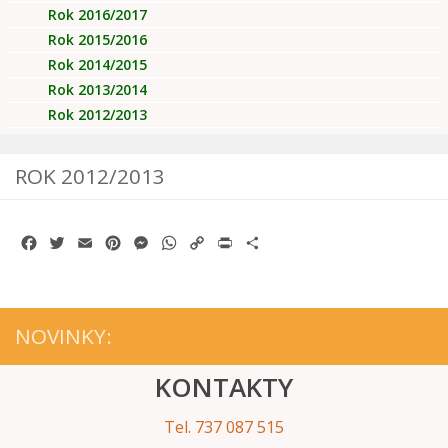
Rok 2016/2017
Rok 2015/2016
Rok 2014/2015
Rok 2013/2014
Rok 2012/2013
ROK 2012/2013
Facebook
Twitter
Email
Pinterest
Messenger
WhatsApp
Copy
Print
Share
Link
NOVINKY:
KONTAKTY
Tel. 737 087 515