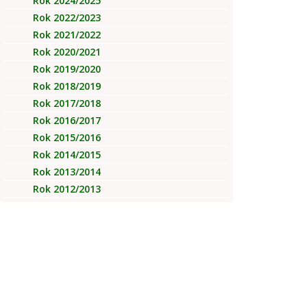
Rok 2024/2025
Rok 2022/2023
Rok 2021/2022
Rok 2020/2021
Rok 2019/2020
Rok 2018/2019
Rok 2017/2018
Rok 2016/2017
Rok 2015/2016
Rok 2014/2015
Rok 2013/2014
Rok 2012/2013