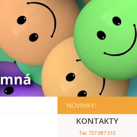
NOVINKY:
KONTAKTY
Tel. 737 087 515