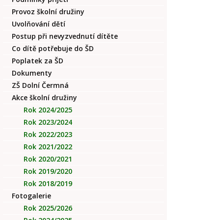
Provoz školní družiny
Uvolňování dětí
Postup při nevyzvednutí dítěte
Co dítě potřebuje do ŠD
Poplatek za ŠD
Dokumenty
ZŠ Dolní Čermná
Akce školní družiny
Rok 2024/2025
Rok 2023/2024
Rok 2022/2023
Rok 2021/2022
Rok 2020/2021
Rok 2019/2020
Rok 2018/2019
Fotogalerie
Rok 2025/2026