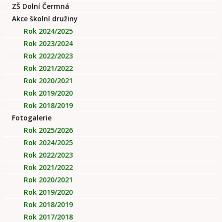
ZŠ Dolní Čermná
Akce školní družiny
Rok 2024/2025
Rok 2023/2024
Rok 2022/2023
Rok 2021/2022
Rok 2020/2021
Rok 2019/2020
Rok 2018/2019
Fotogalerie
Rok 2025/2026
Rok 2024/2025
Rok 2022/2023
Rok 2021/2022
Rok 2020/2021
Rok 2019/2020
Rok 2018/2019
Rok 2017/2018