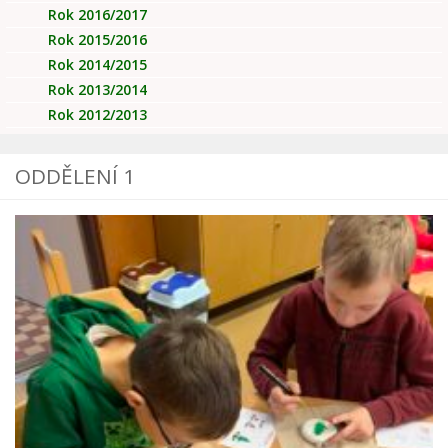
Rok 2016/2017
Rok 2015/2016
Rok 2014/2015
Rok 2013/2014
Rok 2012/2013
ODDĚLENÍ 1