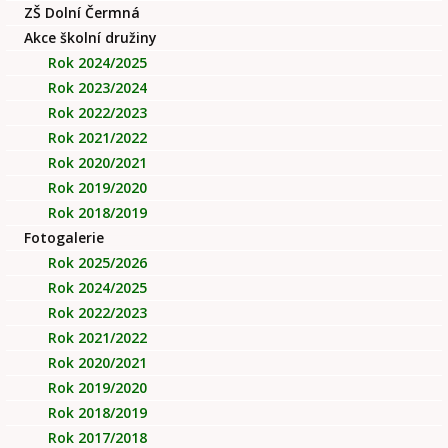
ZŠ Dolní Čermná
Akce školní družiny
Rok 2024/2025
Rok 2023/2024
Rok 2022/2023
Rok 2021/2022
Rok 2020/2021
Rok 2019/2020
Rok 2018/2019
Fotogalerie
Rok 2025/2026
Rok 2024/2025
Rok 2022/2023
Rok 2021/2022
Rok 2020/2021
Rok 2019/2020
Rok 2018/2019
Rok 2017/2018