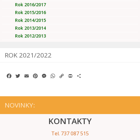
Rok 2016/2017
Rok 2015/2016
Rok 2014/2015
Rok 2013/2014
Rok 2012/2013
ROK 2021/2022
Facebook
Twitter
Email
Pinterest
Messenger
WhatsApp
Copy
Print
Share
Link
NOVINKY:
KONTAKTY
Tel. 737 087 515