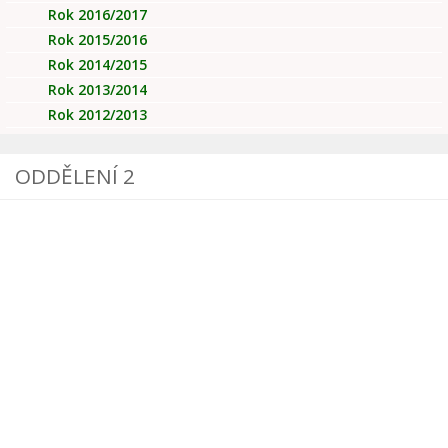
Rok 2016/2017
Rok 2015/2016
Rok 2014/2015
Rok 2013/2014
Rok 2012/2013
ODDĚLENÍ 2