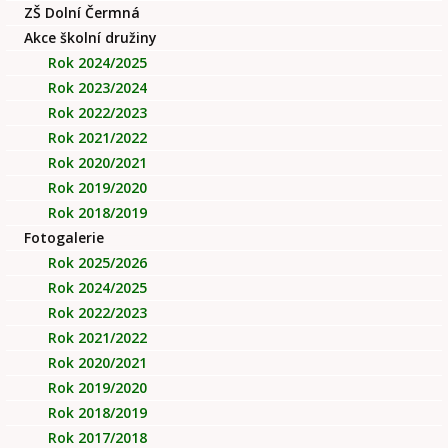
ZŠ Dolní Čermná
Akce školní družiny
Rok 2024/2025
Rok 2023/2024
Rok 2022/2023
Rok 2021/2022
Rok 2020/2021
Rok 2019/2020
Rok 2018/2019
Fotogalerie
Rok 2025/2026
Rok 2024/2025
Rok 2022/2023
Rok 2021/2022
Rok 2020/2021
Rok 2019/2020
Rok 2018/2019
Rok 2017/2018