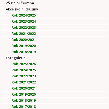
ZŠ Dolní Čermná
Akce školní družiny
Rok 2024/2025
Rok 2023/2024
Rok 2022/2023
Rok 2021/2022
Rok 2020/2021
Rok 2019/2020
Rok 2018/2019
Fotogalerie
Rok 2025/2026
Rok 2024/2025
Rok 2022/2023
Rok 2021/2022
Rok 2020/2021
Rok 2019/2020
Rok 2018/2019
Rok 2017/2018