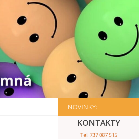
NOVINKY:
KONTAKTY
Tel. 737 087 515