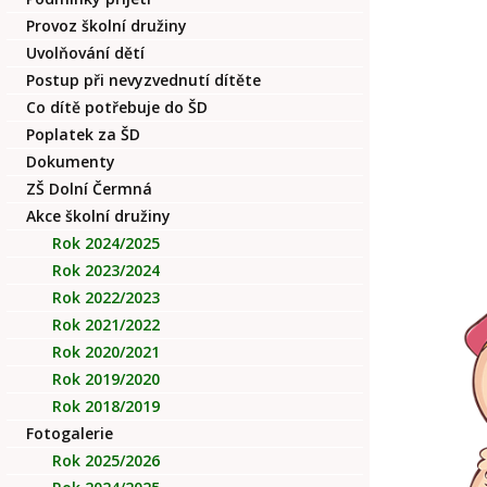
Provoz školní družiny
Uvolňování dětí
Postup při nevyzvednutí dítěte
Co dítě potřebuje do ŠD
Poplatek za ŠD
Dokumenty
ZŠ Dolní Čermná
Akce školní družiny
Rok 2024/2025
Rok 2023/2024
Rok 2022/2023
Rok 2021/2022
Rok 2020/2021
Rok 2019/2020
Rok 2018/2019
Fotogalerie
Rok 2025/2026