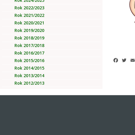
Rok 2024/2025
Rok 2022/2023
Rok 2021/2022
Rok 2020/2021
Rok 2019/2020
Rok 2018/2019
Rok 2017/2018
Rok 2016/2017
Facebo
Twi
Rok 2015/2016
Rok 2014/2015
Rok 2013/2014
Rok 2012/2013