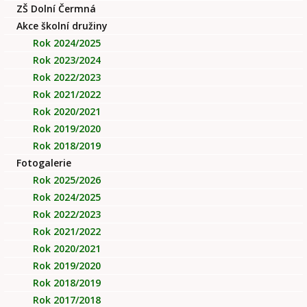
ZŠ Dolní Čermná
Akce školní družiny
Rok 2024/2025
Rok 2023/2024
Rok 2022/2023
Rok 2021/2022
Rok 2020/2021
Rok 2019/2020
Rok 2018/2019
Fotogalerie
Rok 2025/2026
Rok 2024/2025
Rok 2022/2023
Rok 2021/2022
Rok 2020/2021
Rok 2019/2020
Rok 2018/2019
Rok 2017/2018