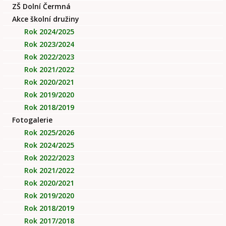
ZŠ Dolní Čermná
Akce školní družiny
Rok 2024/2025
Rok 2023/2024
Rok 2022/2023
Rok 2021/2022
Rok 2020/2021
Rok 2019/2020
Rok 2018/2019
Fotogalerie
Rok 2025/2026
Rok 2024/2025
Rok 2022/2023
Rok 2021/2022
Rok 2020/2021
Rok 2019/2020
Rok 2018/2019
Rok 2017/2018