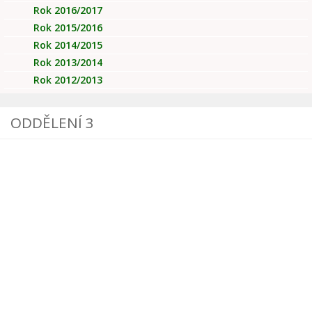
Rok 2016/2017
Rok 2015/2016
Rok 2014/2015
Rok 2013/2014
Rok 2012/2013
ODDĚLENÍ 3