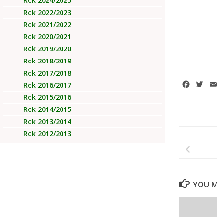
Rok 2024/2025
Rok 2022/2023
Rok 2021/2022
Rok 2020/2021
Rok 2019/2020
Rok 2018/2019
Rok 2017/2018
Facebo
Twi
Rok 2016/2017
Rok 2015/2016
Rok 2014/2015
Rok 2013/2014
Rok 2012/2013
YOU MA