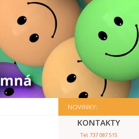
NOVINKY:
KONTAKTY
Tel. 737 087 515