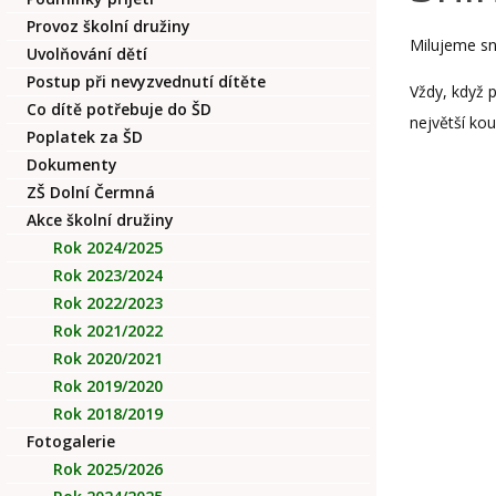
Provoz školní družiny
Milujeme sn
Uvolňování dětí
Postup při nevyzvednutí dítěte
Vždy, když 
Co dítě potřebuje do ŠD
největší kou
Poplatek za ŠD
Dokumenty
ZŠ Dolní Čermná
Akce školní družiny
Rok 2024/2025
Rok 2023/2024
Rok 2022/2023
Rok 2021/2022
Rok 2020/2021
Rok 2019/2020
Rok 2018/2019
Fotogalerie
Rok 2025/2026