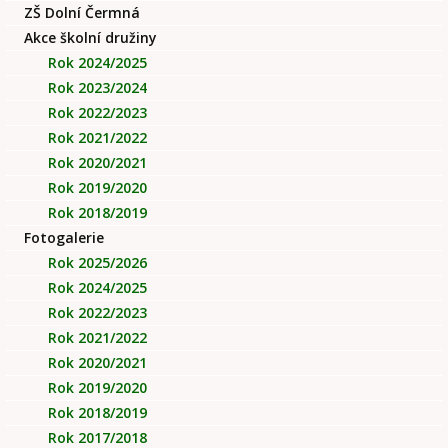
ZŠ Dolní Čermná
Akce školní družiny
Rok 2024/2025
Rok 2023/2024
Rok 2022/2023
Rok 2021/2022
Rok 2020/2021
Rok 2019/2020
Rok 2018/2019
Fotogalerie
Rok 2025/2026
Rok 2024/2025
Rok 2022/2023
Rok 2021/2022
Rok 2020/2021
Rok 2019/2020
Rok 2018/2019
Rok 2017/2018