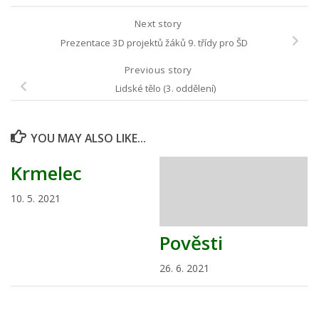
Next story
Prezentace 3D projektů žáků 9. třídy pro ŠD
Previous story
Lidské tělo (3. oddělení)
YOU MAY ALSO LIKE...
Krmelec
10. 5. 2021
Pověsti
26. 6. 2021