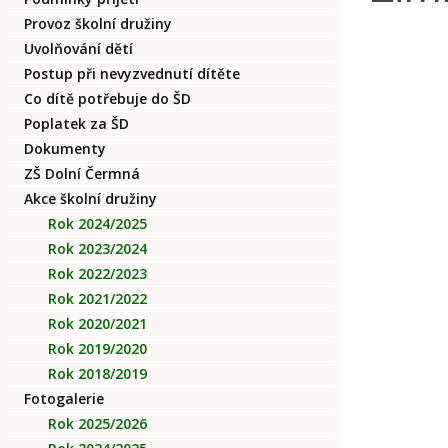
Provoz školní družiny
Uvolňování dětí
Postup při nevyzvednutí dítěte
Co dítě potřebuje do ŠD
Poplatek za ŠD
Dokumenty
ZŠ Dolní Čermná
Akce školní družiny
Rok 2024/2025
Rok 2023/2024
Rok 2022/2023
Rok 2021/2022
Rok 2020/2021
Rok 2019/2020
Rok 2018/2019
Fotogalerie
Rok 2025/2026