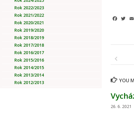
Rok 2024/2025
Rok 2022/2023
Rok 2021/2022
Facebo
Twi
Rok 2020/2021
Rok 2019/2020
Rok 2018/2019
Rok 2017/2018
Rok 2016/2017
Rok 2015/2016
Rok 2014/2015
Rok 2013/2014
YOU MA
Rok 2012/2013
Vychá
26. 6. 2021