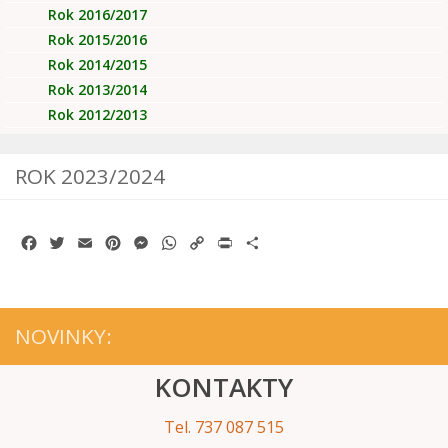
Rok 2016/2017
Rok 2015/2016
Rok 2014/2015
Rok 2013/2014
Rok 2012/2013
ROK 2023/2024
Facebook
Twitter
Email
Pinterest
Messenger
WhatsApp
Copy
Print
Share
Link
NOVINKY:
KONTAKTY
Tel. 737 087 515