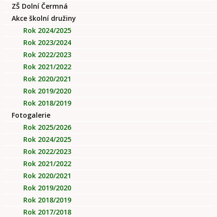
ZŠ Dolní Čermná
Akce školní družiny
Rok 2024/2025
Rok 2023/2024
Rok 2022/2023
Rok 2021/2022
Rok 2020/2021
Rok 2019/2020
Rok 2018/2019
Fotogalerie
Rok 2025/2026
Rok 2024/2025
Rok 2022/2023
Rok 2021/2022
Rok 2020/2021
Rok 2019/2020
Rok 2018/2019
Rok 2017/2018