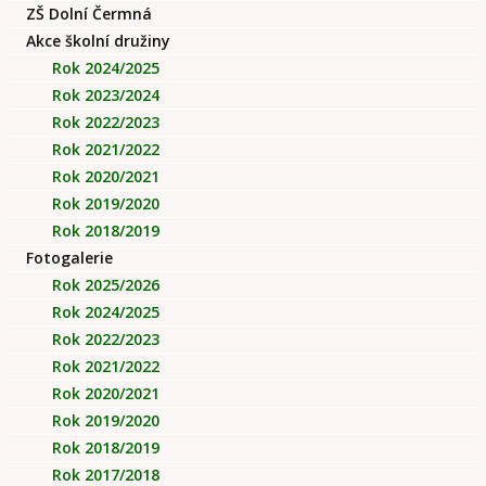
ZŠ Dolní Čermná
Akce školní družiny
Rok 2024/2025
Rok 2023/2024
Rok 2022/2023
Rok 2021/2022
Rok 2020/2021
Rok 2019/2020
Rok 2018/2019
Fotogalerie
Rok 2025/2026
Rok 2024/2025
Rok 2022/2023
Rok 2021/2022
Rok 2020/2021
Rok 2019/2020
Rok 2018/2019
Rok 2017/2018