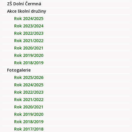
ZŠ Dolní Čermná
Akce školní družiny
Rok 2024/2025
Rok 2023/2024
Rok 2022/2023
Rok 2021/2022
Rok 2020/2021
Rok 2019/2020
Rok 2018/2019
Fotogalerie
Rok 2025/2026
Rok 2024/2025
Rok 2022/2023
Rok 2021/2022
Rok 2020/2021
Rok 2019/2020
Rok 2018/2019
Rok 2017/2018