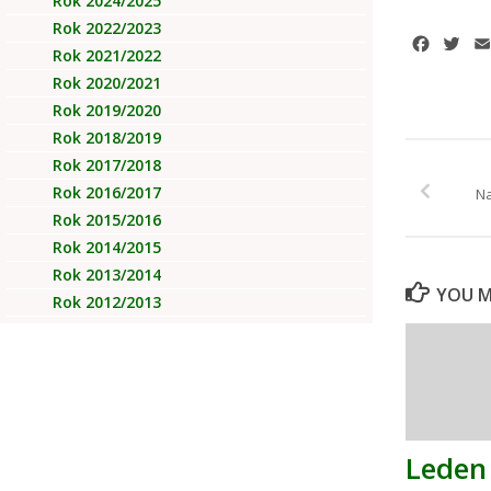
Rok 2024/2025
Rok 2022/2023
Facebo
Twi
Rok 2021/2022
Rok 2020/2021
Rok 2019/2020
Rok 2018/2019
Rok 2017/2018
Rok 2016/2017
Na
Rok 2015/2016
Rok 2014/2015
Rok 2013/2014
YOU MA
Rok 2012/2013
Leden