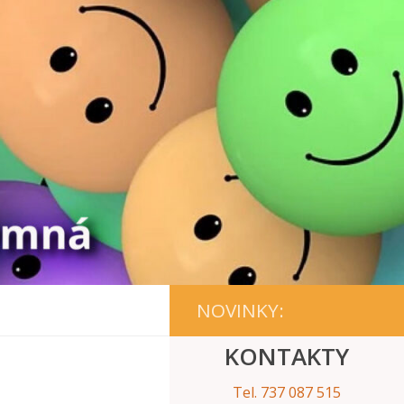
NOVINKY:
KONTAKTY
Tel. 737 087 515