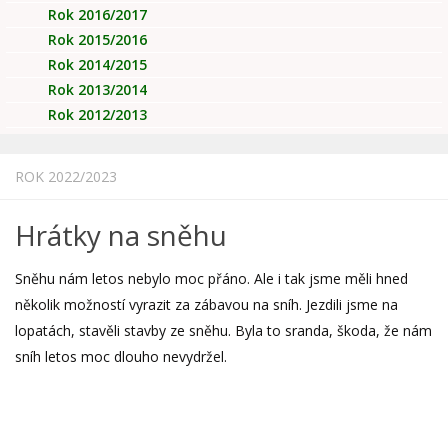
Rok 2016/2017
Rok 2015/2016
Rok 2014/2015
Rok 2013/2014
Rok 2012/2013
ROK 2022/2023
Hrátky na sněhu
Sněhu nám letos nebylo moc přáno. Ale i tak jsme měli hned
několik možností vyrazit za zábavou na sníh. Jezdili jsme na
lopatách, stavěli stavby ze sněhu. Byla to sranda, škoda, že nám
sníh letos moc dlouho nevydržel.