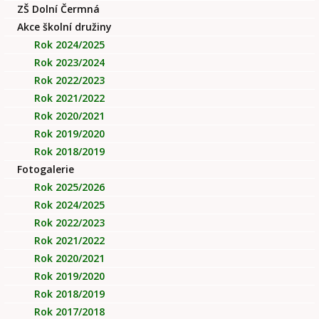
ZŠ Dolní Čermná
Akce školní družiny
Rok 2024/2025
Rok 2023/2024
Rok 2022/2023
Rok 2021/2022
Rok 2020/2021
Rok 2019/2020
Rok 2018/2019
Fotogalerie
Rok 2025/2026
Rok 2024/2025
Rok 2022/2023
Rok 2021/2022
Rok 2020/2021
Rok 2019/2020
Rok 2018/2019
Rok 2017/2018