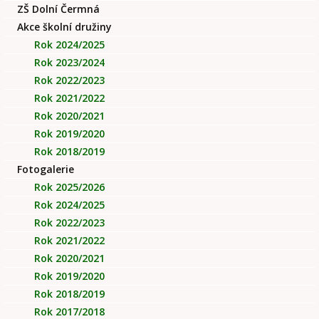
ZŠ Dolní Čermná
Akce školní družiny
Rok 2024/2025
Rok 2023/2024
Rok 2022/2023
Rok 2021/2022
Rok 2020/2021
Rok 2019/2020
Rok 2018/2019
Fotogalerie
Rok 2025/2026
Rok 2024/2025
Rok 2022/2023
Rok 2021/2022
Rok 2020/2021
Rok 2019/2020
Rok 2018/2019
Rok 2017/2018