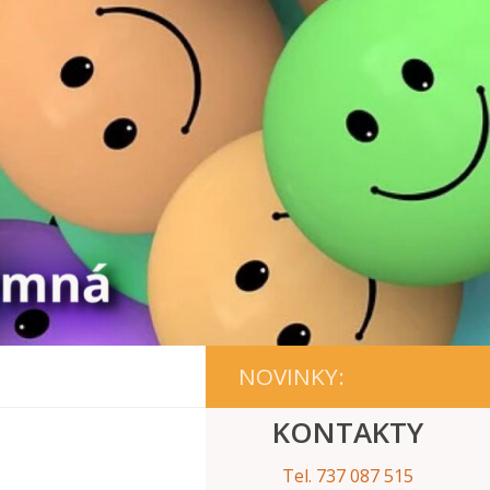
NOVINKY:
KONTAKTY
Tel. 737 087 515