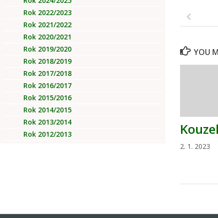
Rok 2024/2025
Rok 2022/2023
Rok 2021/2022
Rok 2020/2021
Rok 2019/2020
YOU MA
Rok 2018/2019
Rok 2017/2018
Rok 2016/2017
Rok 2015/2016
Rok 2014/2015
Rok 2013/2014
Kouze
Rok 2012/2013
2. 1. 2023