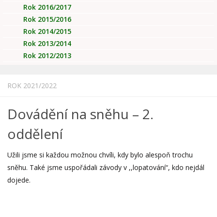
Rok 2016/2017
Rok 2015/2016
Rok 2014/2015
Rok 2013/2014
Rok 2012/2013
ROK 2021/2022
Dovádění na sněhu – 2.
oddělení
Užili jsme si každou možnou chvíli, kdy bylo alespoň trochu
sněhu. Také jsme uspořádali závody v ,,lopatování“, kdo nejdál
dojede.