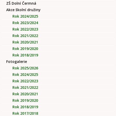
ZŠ Dolní Čermná
Akce školní družiny
Rok 2024/2025
Rok 2023/2024
Rok 2022/2023
Rok 2021/2022
Rok 2020/2021
Rok 2019/2020
Rok 2018/2019
Fotogalerie
Rok 2025/2026
Rok 2024/2025
Rok 2022/2023
Rok 2021/2022
Rok 2020/2021
Rok 2019/2020
Rok 2018/2019
Rok 2017/2018