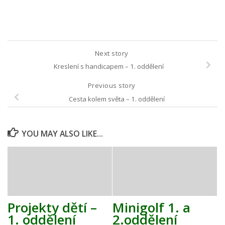
Next story
Kreslení s handicapem – 1. oddělení
Previous story
Cesta kolem světa – 1. oddělení
YOU MAY ALSO LIKE...
Projekty dětí –
Minigolf 1. a
1. oddělení
2.oddělení