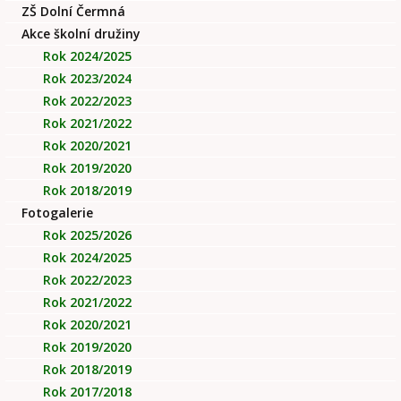
ZŠ Dolní Čermná
Akce školní družiny
Rok 2024/2025
Rok 2023/2024
Rok 2022/2023
Rok 2021/2022
Rok 2020/2021
Rok 2019/2020
Rok 2018/2019
Fotogalerie
Rok 2025/2026
Rok 2024/2025
Rok 2022/2023
Rok 2021/2022
Rok 2020/2021
Rok 2019/2020
Rok 2018/2019
Rok 2017/2018