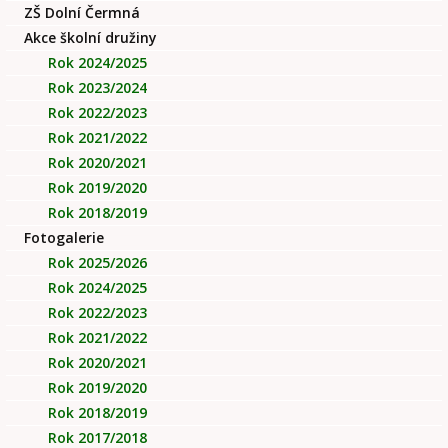
ZŠ Dolní Čermná
Akce školní družiny
Rok 2024/2025
Rok 2023/2024
Rok 2022/2023
Rok 2021/2022
Rok 2020/2021
Rok 2019/2020
Rok 2018/2019
Fotogalerie
Rok 2025/2026
Rok 2024/2025
Rok 2022/2023
Rok 2021/2022
Rok 2020/2021
Rok 2019/2020
Rok 2018/2019
Rok 2017/2018