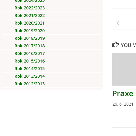
Rok 2024/2025
Rok 2022/2023
Rok 2021/2022
Rok 2020/2021
Rok 2019/2020
Rok 2018/2019
YOU MA
Rok 2017/2018
Rok 2016/2017
Rok 2015/2016
Rok 2014/2015
Rok 2013/2014
Rok 2012/2013
Praxe
26. 6. 2021