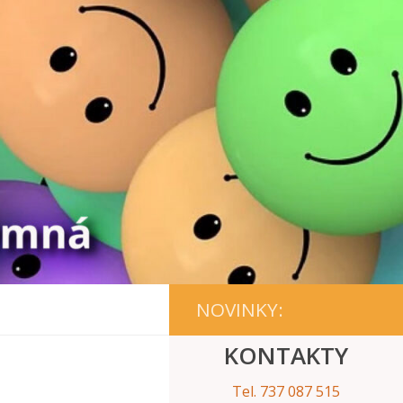
NOVINKY:
KONTAKTY
Tel. 737 087 515