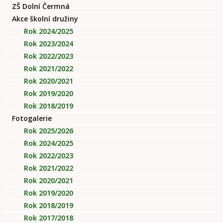
ZŠ Dolní Čermná
Akce školní družiny
Rok 2024/2025
Rok 2023/2024
Rok 2022/2023
Rok 2021/2022
Rok 2020/2021
Rok 2019/2020
Rok 2018/2019
Fotogalerie
Rok 2025/2026
Rok 2024/2025
Rok 2022/2023
Rok 2021/2022
Rok 2020/2021
Rok 2019/2020
Rok 2018/2019
Rok 2017/2018