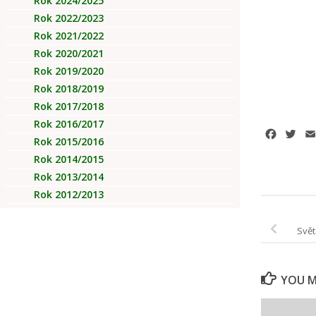
Rok 2024/2025
Rok 2022/2023
Rok 2021/2022
Rok 2020/2021
Rok 2019/2020
Rok 2018/2019
Rok 2017/2018
Rok 2016/2017
Facebo
Twi
Rok 2015/2016
Rok 2014/2015
Rok 2013/2014
Rok 2012/2013
Svět
YOU MA