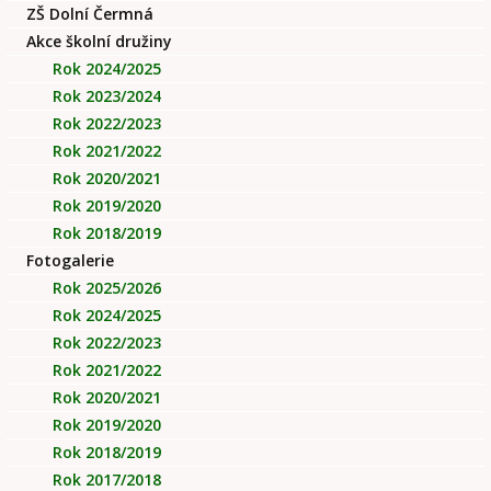
ZŠ Dolní Čermná
Akce školní družiny
Rok 2024/2025
Rok 2023/2024
Rok 2022/2023
Rok 2021/2022
Rok 2020/2021
Rok 2019/2020
Rok 2018/2019
Fotogalerie
Rok 2025/2026
Rok 2024/2025
Rok 2022/2023
Rok 2021/2022
Rok 2020/2021
Rok 2019/2020
Rok 2018/2019
Rok 2017/2018